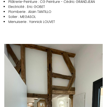
Plâtrerie-Peinture : CG Peinture - Cédric GRANDJEAN
Electricité : Eric GOBET
Plomberie : Alain TANTILLO
Solier : MEGASOL
Menuiserie : Yannick LOUVET