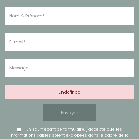
undefined
En soumettant ce formulaire, j'accepte que les
informations saisies soient exploitées dans le cadre de la