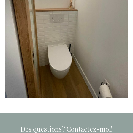
Des questions? Contactez-moi!