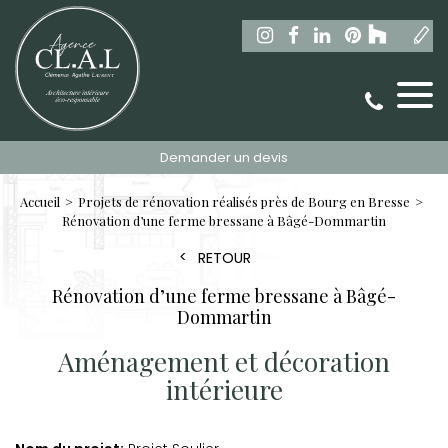
Demander un devis
Accueil
Projets de rénovation réalisés près de Bourg en Bresse
Rénovation d’une ferme bressane à Bâgé-Dommartin
RETOUR
Rénovation d’une ferme bressane à Bâgé-
Dommartin
Aménagement et décoration
intérieure