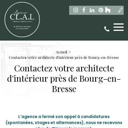
Accueil
Contactez votre architecte d'intérieur près de Bourg-en-Bresse
Contactez votre architecte
d'intérieur près de Bourg-en-
Bresse
L'agence a fermé son appel à candidatures
(spontanées, stages et alternances), nous ne recevons