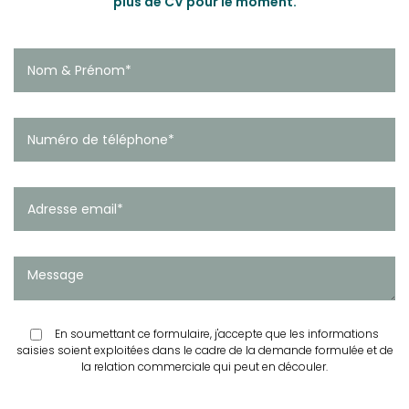
plus de CV pour le moment.
En soumettant ce formulaire, j'accepte que les informations
saisies soient exploitées dans le cadre de la demande formulée et de
la relation commerciale qui peut en découler.