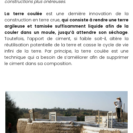
constructions plus onéreuses.
La terre coulée
est une dernière innovation de la
construction en terre crue,
qui consiste à rendre une terre
argileuse et tamisée suffisamment liquide afin de la
couler dans un moule, jusqu’à attendre son séchage
.
Toutefois, l’apport de ciment, si faible soit-il, altère la
réutilisation potentielle de la terre et casse le cycle de vie
infini de la terre. Par principe, la terre coulée est une
technique qui a besoin de s’améliorer afin de supprimer
le ciment dans sa composition.