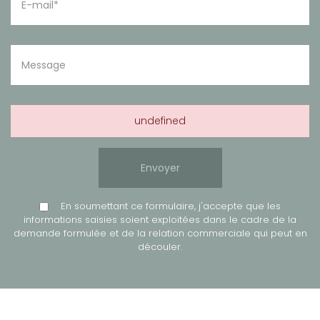
undefined
En soumettant ce formulaire, j'accepte que les
informations saisies soient exploitées dans le cadre de la
demande formulée et de la relation commerciale qui peut en
découler.