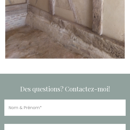
Des questions? Contactez-moi!