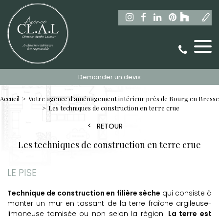
Demander un devis
Accueil
Votre agence d'aménagement intérieur près de Bourg en Bresse
Les techniques de construction en terre crue
RETOUR
Les techniques de construction en terre crue
LE PISE
Technique de construction en filière sèche
qui consiste à
monter un mur en tassant de la terre fraîche argileuse-
limoneuse tamisée ou non selon la région.
La terre est