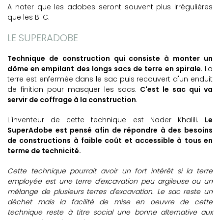
A noter que les adobes seront souvent plus irrégulières
que les BTC.
LE SUPERADOBE
Technique de construction qui consiste à monter un
dôme en empilant des longs sacs de terre en spirale
. La
terre est enfermée dans le sac puis recouvert d'un enduit
de finition pour masquer les sacs.
C'est le sac qui va
servir de coffrage à la construction
.
L'inventeur de cette technique est Nader Khalili.
Le
SuperAdobe est pensé afin de répondre à des besoins
de constructions à faible coût et accessible à tous en
terme de technicité.
Cette technique pourrait avoir un fort intérêt si la terre
employée est une terre d'excavation peu argileuse ou un
mélange de plusieurs terres d'excavation. Le sac reste un
déchet mais la facilité de mise en oeuvre de cette
technique reste à titre social une bonne alternative aux