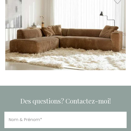
Des questions? Contactez-moi!