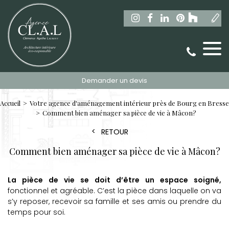
Demander un devis
Accueil
Votre agence d'aménagement intérieur près de Bourg en Bresse
Comment bien aménager sa pièce de vie à Mâcon?
RETOUR
Comment bien aménager sa pièce de vie à Mâcon?
La pièce de vie se doit d’être un espace soigné,
fonctionnel et agréable. C’est la pièce dans laquelle on va
s’y reposer, recevoir sa famille et ses amis ou prendre du
temps pour soi.