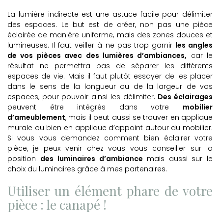
La lumière indirecte est une astuce facile pour délimiter
des espaces. Le but est de créer, non pas une pièce
éclairée de manière uniforme, mais des zones douces et
lumineuses. Il faut veiller à ne pas trop garnir
les angles
de vos pièces avec des lumières d’ambiances,
car le
résultat ne permettra pas de séparer les différents
espaces de vie. Mais il faut plutôt essayer de les placer
dans le sens de la longueur ou de la largeur de vos
espaces, pour pouvoir ainsi les délimiter.
Des éclairages
peuvent être intégrés dans votre
mobilier
d’ameublement
, mais il peut aussi se trouver en applique
murale ou bien en applique d’appoint autour du mobilier.
Si vous vous demandez comment bien éclairer votre
pièce, je peux venir chez vous vous conseiller sur la
position
des
luminaires d’ambiance
mais aussi sur le
choix du luminaires grâce à mes partenaires.
Utiliser un élément phare de votre
pièce : le canapé !