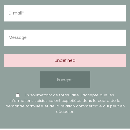
undefined
En soumettant ce formulaire, j'accepte que les
informations saisies soient exploitées dans le cadre de la
demande formulée et de la relation commerciale qui peut en
découler.