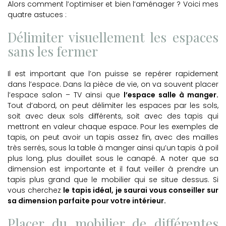
Alors comment l’optimiser et bien l’aménager ? Voici mes
quatre astuces :
Délimiter visuellement les espaces
sans les fermer
Il est important que l’on puisse se repérer rapidement
dans l’espace. Dans la pièce de vie, on va souvent placer
l’espace salon – TV ainsi que
l’espace salle à manger.
Tout d’abord, on peut délimiter les espaces par les sols,
soit avec deux sols différents, soit avec des tapis qui
mettront en valeur chaque espace. Pour les exemples de
tapis, on peut avoir un tapis assez fin, avec des mailles
très serrés, sous la table à manger ainsi qu’un tapis à poil
plus long, plus douillet sous le canapé. A noter que sa
dimension est importante et il faut veiller à prendre un
tapis plus grand que le mobilier qui se situe dessus. Si
vous cherchez
le tapis idéal, je saurai vous conseiller sur
sa dimension parfaite pour votre intérieur.
Placer du mobilier de différentes