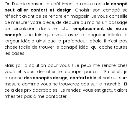
On l’oublie souvent au détriment du reste mais
le canapé
peut allier confort et design
. Choisir son canapé se
réfléchit avant de se rendre en magasin. Je vous conseille
de mesurer votre pièce, de déduire au moins un passage
de circulation dans le futur
emplacement de votre
canapé.
Une fois que vous avez la longueur idéale, la
largeur idéale ainsi que la profondeur idéale, il n’est pas
chose facile de trouver le canapé idéal qui coche toutes
les cases.
Mais j’ai la solution pour vous ! Je peux me rendre chez
vous et vous dénicher le canapé parfait ! En effet, je
propose
des canapés design, confortable
et surtout sur-
mesure comme vous ne trouverez pas sur le marché ! Et
ce à des prix abordables ! Le rendez-vous est gratuit alors
n’hésitez pas à me contacter !