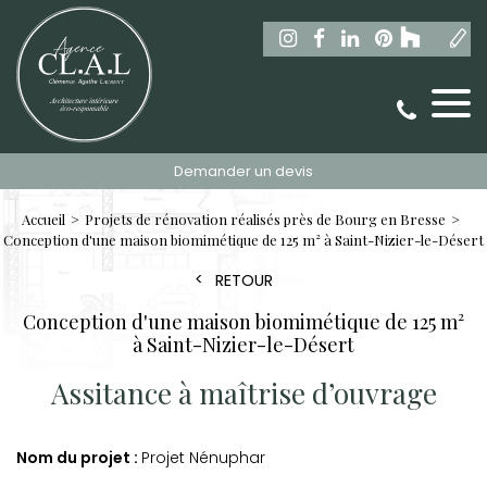
Demander un devis
Accueil
Projets de rénovation réalisés près de Bourg en Bresse
Conception d'une maison biomimétique de 125 m² à Saint-Nizier-le-Désert
RETOUR
Conception d'une maison biomimétique de 125 m²
à Saint-Nizier-le-Désert
Assitance à maîtrise d’ouvrage
Nom du projet :
Projet Nénuphar