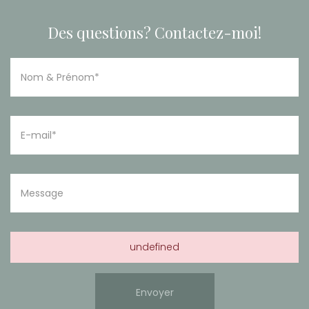
Des questions? Contactez-moi!
undefined