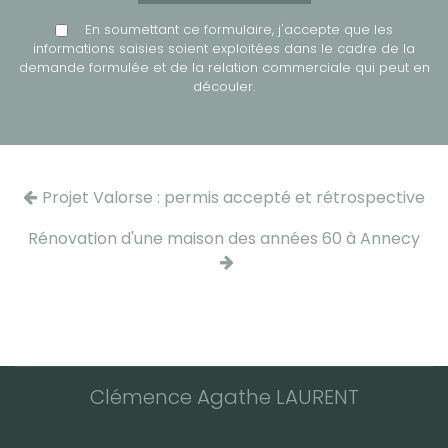
En soumettant ce formulaire, j'accepte que les
informations saisies soient exploitées dans le cadre de la
demande formulée et de la relation commerciale qui peut en
découler.
Projet Valorse : permis accepté et rétrospective
Rénovation d'une maison des années 60 à Annecy
Clémence Agathe LAURENT