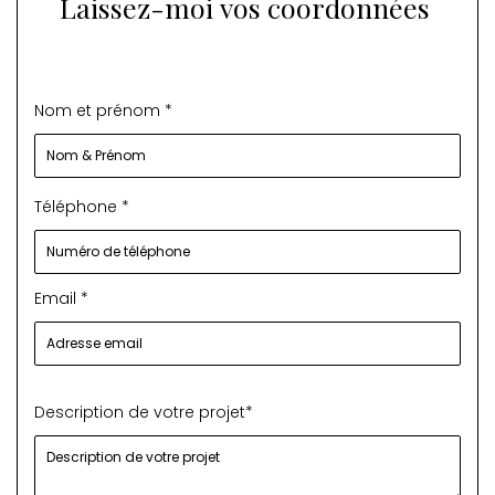
Laissez-moi vos coordonnées
Nom et prénom *
Téléphone *
Email *
Description de votre projet*