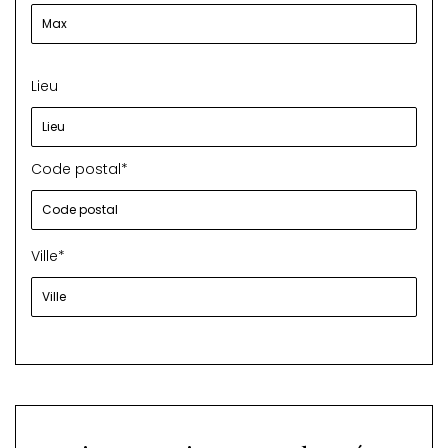
Lieu
Code postal*
Ville*