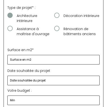
Type de projet* :
Architecture
Décoration intérieure
intérieure
Assistance à
Rénovation de
maîtrise d'ouvrage
bâtiments anciens
Surface en m2*
Date souhaitée du projet
Votre budget :