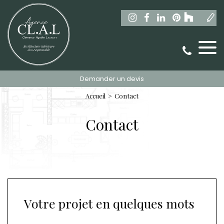
Demander un devis
Accueil
Contact
Contact
Votre projet en quelques mots