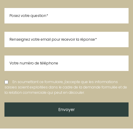
En soumettant ce formulaire, j'accepte que les informations
saisies soient exploitées dans le cadre de la demande formulée et de
la relation commerciale qui peut en découler.