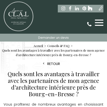
Demander un devis
Accueil
Conseils & FAQ
Quels sont les avantages à travailler avec les partenaires de mon agence
d’architecture intérieure près de Bourg-en-Bresse ?
RETOUR
Quels sont les avantages à travailler
avec les partenaires de mon agence
d’architecture intérieure près de
Bourg-en-Bresse ?
Vous profiterez de nombreux avantages en choisissant