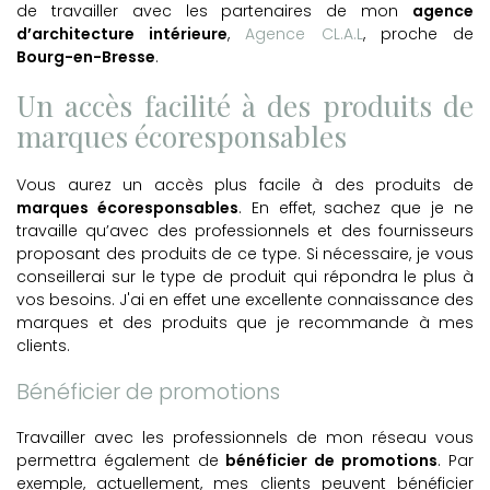
de travailler avec les partenaires de mon
agence
d’architecture intérieure
,
Agence CL.A.L
, proche de
Bourg-en-Bresse
.
Un accès facilité à des produits de
marques écoresponsables
Vous aurez un accès plus facile à des produits de
marques écoresponsables
. En effet, sachez que je ne
travaille qu’avec des professionnels et des fournisseurs
proposant des produits de ce type. Si nécessaire, je vous
conseillerai sur le type de produit qui répondra le plus à
vos besoins. J'ai en effet une excellente connaissance des
marques et des produits que je recommande à mes
clients.
Bénéficier de promotions
Travailler avec les professionnels de mon réseau vous
permettra également de
bénéficier de promotions
. Par
exemple, actuellement, mes clients peuvent bénéficier