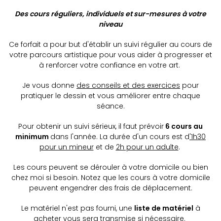
Des cours réguliers, individuels et sur-mesures à votre
niveau
Ce forfait a pour but d'établir un suivi régulier au cours de
votre parcours artistique pour vous aider à progresser et
à renforcer votre confiance en votre art
.
Je vous donne
des conseils et des exercices
pour
pratiquer le dessin et vous améliorer entre chaque
séance.
Pour obtenir un suivi sérieux, il faut prévoir
6 cours au
minimum
dans l'année. La durée d'un cours est d
'1h30
pour un mineur
et de
2h pour un adulte
.
Les cours peuvent se dérouler à votre domicile ou bien
chez moi si besoin. Notez que les cours à votre domicile
peuvent engendrer des frais de déplacement.
Le matériel n'est pas fourni, une
liste de matériel
à
acheter vous sera transmise si nécessaire.