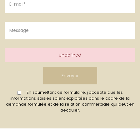
undefined
En soumettant ce formulaire, j'accepte que les
informations saisies soient exploitées dans le cadre de la
demande formulée et de la relation commerciale qui peut en
découler.