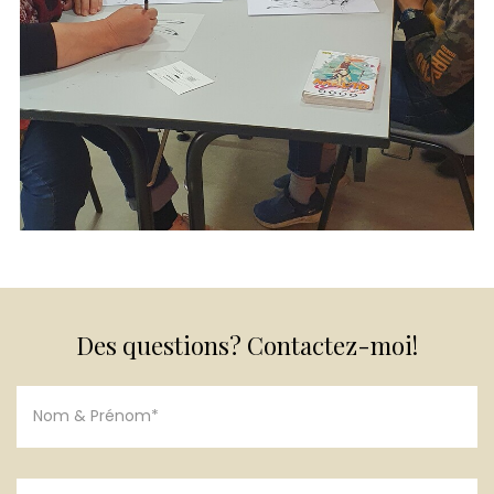
Des questions? Contactez-moi!