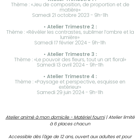
Thème : «Jeu de composition, de proportion et de
matière»
Samedi 21 octobre 2023 - 9h-11h
• Atelier Trimestre 2 :
Thème : «Révéler les contrastes, sublimer l’ombre et la
lumière»
Samedi 17 février 2024 - 9h-11h
• Atelier Trimestre 3 :
Thème : «Le pouvoir des fleurs, tout un art floral»
Samedi 13 avril 2024 - 9h-11h
• Atelier Trimestre 4 :
Thème : «Paysage et perspective, esquisse en
extérieur»
Samedi 29 juin 2024 - 9h-11h
Atelier animé à mon domicile - Matériel fourni
| Atelier limité
à 6 places chacun
Accessible dès l'âge de 12 ans, ouvert aux adultes et pour