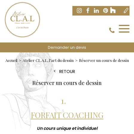
Demander un devis
Accueil
Atelier CL.A.L, l’art du dessin
Réserver un cours de dessin
RETOUR
Réserver un cours de dessin
1.
FORFAIT COACHING
Un cours unique et individuel