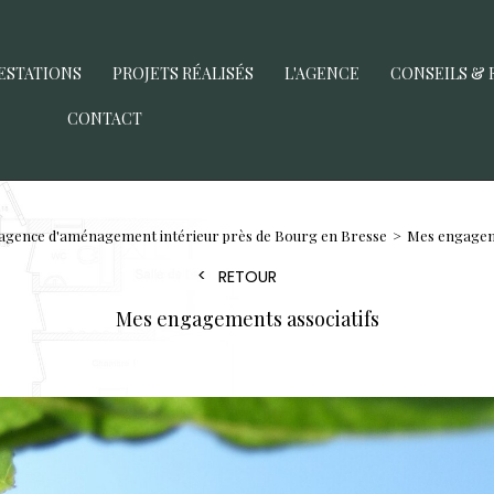
ESTATIONS
PROJETS RÉALISÉS
L'AGENCE
CONSEILS & 
CONTACT
agence d'aménagement intérieur près de Bourg en Bresse
Mes engageme
RETOUR
Mes engagements associatifs