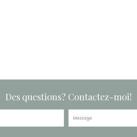
Des questions? Contactez-moi!