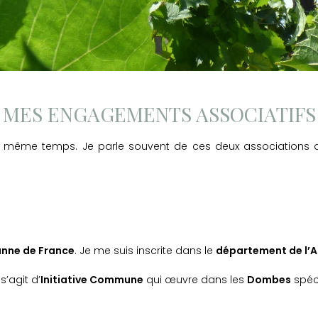
MES ENGAGEMENTS ASSOCIATIFS
 même temps. Je parle souvent de ces deux associations
nne de France
. Je me suis inscrite dans le
département de l’A
s’agit d’
Initiative Commune
qui œuvre dans les
Dombes
spéc